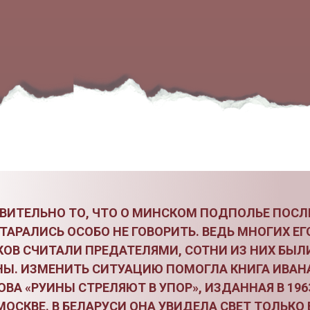
ВИТЕЛЬНО ТО, ЧТО О МИНСКОМ ПОДПОЛЬЕ ПОСЛ
ТАРАЛИСЬ ОСОБО НЕ ГОВОРИТЬ. ВЕДЬ МНОГИХ ЕГ
ОВ СЧИТАЛИ ПРЕДАТЕЛЯМИ, СОТНИ ИЗ НИХ БЫЛ
Ы. ИЗМЕНИТЬ СИТУАЦИЮ ПОМОГЛА КНИГА ИВАН
ВА «РУИНЫ СТРЕЛЯЮТ В УПОР», ИЗДАННАЯ В 196
МОСКВЕ. В БЕЛАРУСИ ОНА УВИДЕЛА СВЕТ ТОЛЬКО 