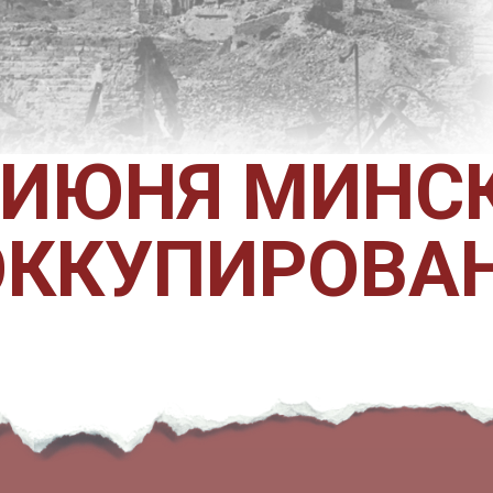
 ИЮНЯ МИНС
ОККУПИРОВА