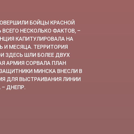
СОВЕРШИЛИ БОЙЦЫ КРАСНОЙ
 ВСЕГО НЕСКОЛЬКО ФАКТОВ, –
АНЦИЯ КАПИТУЛИРОВАЛА НА
Ь И МЕСЯЦА. ТЕРРИТОРИЯ
ОИ ЗДЕСЬ ШЛИ БОЛЕЕ ДВУХ
НАЯ АРМИЯ СОРВАЛА ПЛАН
ЗАЩИТНИКИ МИНСКА ВНЕСЛИ В
ЕМЯ ДЛЯ ВЫСТРАИВАНИЯ ЛИНИИ
– ДНЕПР.