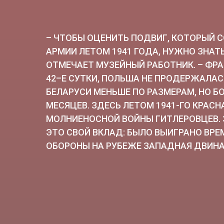
– ЧТОБЫ ОЦЕНИТЬ ПОДВИГ, КОТОРЫЙ 
АРМИИ ЛЕТОМ 1941 ГОДА, НУЖНО ЗНАТЬ
ОТМЕЧАЕТ МУЗЕЙНЫЙ РАБОТНИК. – ФР
42–Е СУТКИ, ПОЛЬША НЕ ПРОДЕРЖАЛАС
БЕЛАРУСИ МЕНЬШЕ ПО РАЗМЕРАМ, НО Б
МЕСЯЦЕВ. ЗДЕСЬ ЛЕТОМ 1941-ГО КРАС
МОЛНИЕНОСНОЙ ВОЙНЫ ГИТЛЕРОВЦЕВ. 
ЭТО СВОЙ ВКЛАД: БЫЛО ВЫИГРАНО ВР
ОБОРОНЫ НА РУБЕЖЕ ЗАПАДНАЯ ДВИНА 