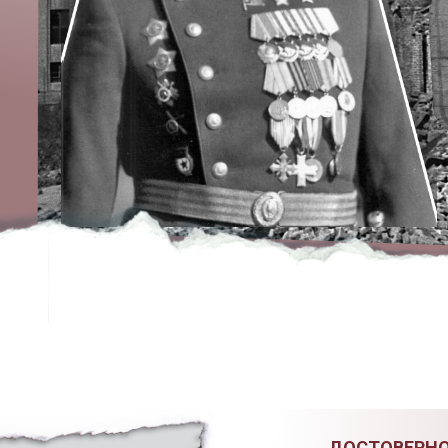
ДОСТОВЕРНО 