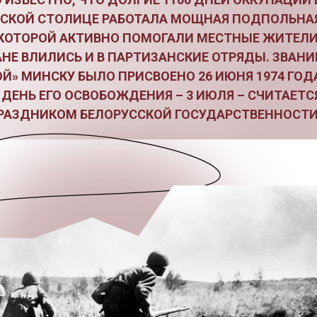
ССКОЙ СТОЛИЦЕ РАБОТАЛА МОЩНАЯ ПОДПОЛЬНА
 КОТОРОЙ АКТИВНО ПОМОГАЛИ МЕСТНЫЕ ЖИТЕЛИ
НЕ ВЛИЛИСЬ И В ПАРТИЗАНСКИЕ ОТРЯДЫ. ЗВАНИ
ОЙ» МИНСКУ БЫЛО ПРИСВОЕНО 26 ИЮНЯ 1974 ГОД
 ДЕНЬ ЕГО ОСВОБОЖДЕНИЯ – 3 ИЮЛЯ – СЧИТАЕТС
РАЗДНИКОМ БЕЛОРУССКОЙ ГОСУДАРСТВЕННОСТИ