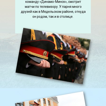
команду «Динамо-Минск», смотрит
матчи по телевизору. У парня много
друзей как в Мядельском районе, откуда
он родом, так и в столице.