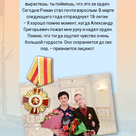
вырастешь, ты поймешь, что это за орден.
Сегодня Роман стал почти взрослым. В марте
следующего года отпразднует 18-летие.
– Я хорошо помню момент, когда Александр
Григорьевич пожал мне руку и надел орден.
Помню, что тогда ощутил чувство очень
большой гордости. Оно сохраняется до сих
пор, – признается лицеист.