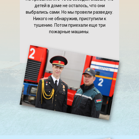
детей в доме не осталось, что они
выбрались сами. Но мы провели разведку.
Никого не обнаружив, приступили к
тушению. Потом приехали еще три
пожарные машины.