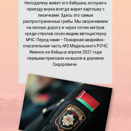
Неподалеку живет его бабушка, которая к
приезду внука всегда жарит картошку с
лисичками. Здесь это самые
распространенные грибы. Мы сворачиваем
на лесную дорогу и через сотню метров
среди стволов сосен видим автоцистерну
МЧС. Перед нами – Пожарная аварийно-
спасательная часть №2 Мядельского РОЧС.
Именно ее бойцы в апреле 2021 года
первыми приехали на вызов в деревню
Сидоровичи.