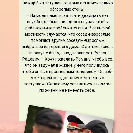
пожар был потушен, от дома остались только
обгорелые стены.
– На моей памяти, за почти двадцать лет
службы, не было ни одного случая, чтобы
ребенок вынес ребенка из огня. В сельской
местности случается, что соседи-взрослые
помогают другим соседям-взрослым
выбраться из горящего дома. С детьми такого
ни разу не было, – подчеркивает Руслан
Радевич. – Хочу пожелать Роману, чтобы все,
что он задумал в жизни, у него получилось,
чтобы он был правильным человеком. Он себя
уже зарекомендовал мужественным
поступком. Желаю ему оставаться таким же
по жизни, не изменять себе.