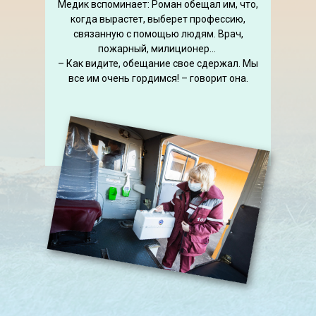
Медик вспоминает: Роман обещал им, что,
когда вырастет, выберет профессию,
связанную с помощью людям. Врач,
пожарный, милиционер…
– Как видите, обещание свое сдержал. Мы
все им очень гордимся! – говорит она.