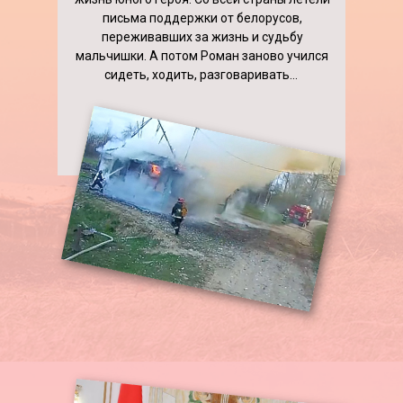
письма поддержки от белорусов,
переживавших за жизнь и судьбу
мальчишки. А потом Роман заново учился
сидеть, ходить, разговаривать…