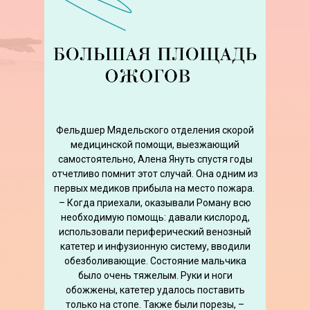
Фельдшер Мядельского отделения скорой
медицинской помощи, выезжающий
самостоятельно, Алена Януть спустя годы
отчетливо помнит этот случай. Она одним из
первых медиков прибыла на место пожара.
– Когда приехали, оказывали Роману всю
необходимую помощь: давали кислород,
использовали периферический венозный
катетер и инфузионную систему, вводили
обезболивающие. Состояние мальчика
было очень тяжелым. Руки и ноги
обожжены, катетер удалось поставить
только на стопе. Также были порезы, –