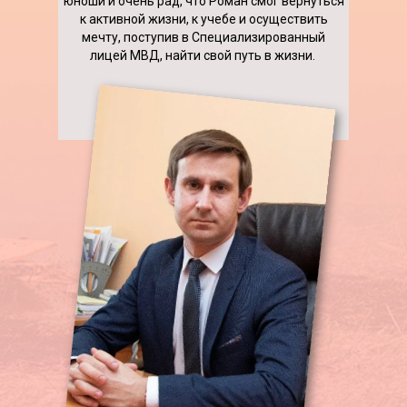
юноши и очень рад, что Роман смог вернуться
к активной жизни, к учебе и осуществить
мечту, поступив в Специализированный
лицей МВД, найти свой путь в жизни.