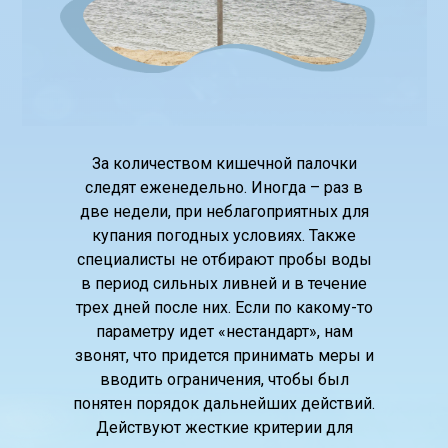
За количеством кишечной палочки
следят еженедельно. Иногда – раз в
две недели, при неблагоприятных для
купания погодных условиях. Также
специалисты не отбирают пробы воды
в период сильных ливней и в течение
трех дней после них. Если по какому-то
параметру идет «нестандарт», нам
звонят, что придется принимать меры и
вводить ограничения, чтобы был
понятен порядок дальнейших действий.
Действуют жесткие критерии для