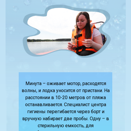
Минута – оживает мотор, расходятся
волны, и лодка уносится от пристани. На
расстоянии в 10-20 метров от пляжа
останавливается. Специалист центра
гигиены перегибается через борт и
вручную набирает две пробы. Одну – в
стерильную емкость, для