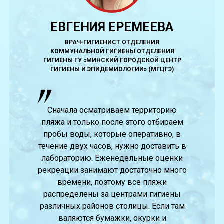
ЕВГЕНИЯ ЕРЕМЕЕВА
ВРАЧ-ГИГИЕНИСТ ОТДЕЛЕНИЯ
КОММУНАЛЬНОЙ ГИГИЕНЫ ОТДЕЛЕНИЯ
ГИГИЕНЫ ГУ «МИНСКИЙ ГОРОДСКОЙ ЦЕНТР
ГИГИЕНЫ И ЭПИДЕМИОЛОГИИ» (МГЦГЭ)
Сначала осматриваем территорию
пляжа и только после этого отбираем
пробы воды, которые оперативно, в
течение двух часов, нужно доставить в
лабораторию. Еженедельные оценки
рекреации занимают достаточно много
времени, поэтому все пляжи
распределены за центрами гигиены
различных районов столицы. Если там
валяются бумажки, окурки и