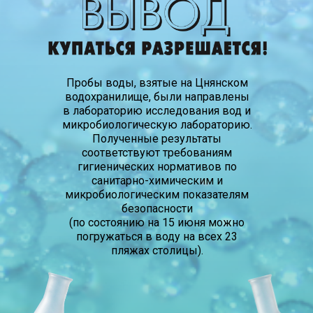
Пробы воды, взятые на Цнянском
водохранилище, были направлены
в лабораторию исследования вод и
микробиологическую лабораторию.
Полученные результаты
соответствуют требованиям
гигиенических нормативов по
санитарно-химическим и
микробиологическим показателям
безопасности
(по состоянию на 15 июня можно
погружаться в воду на всех 23
пляжах столицы).