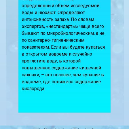
определенный объем исследуемой
воды и нюхают. Определяют
интенсивность запаха. По словам
экспертов, «нестандарты» чаще всего
бывают по микробиологическим, а не
по санитарно-гигиеническим
показателям. Если вы будете купаться
в открытом водоеме и случайно
проглотите воду, в которой
повышенное содержание кишечной
палочки, – это опаснее, чем купание в
водоеме, где понижено содержание
кислорода.