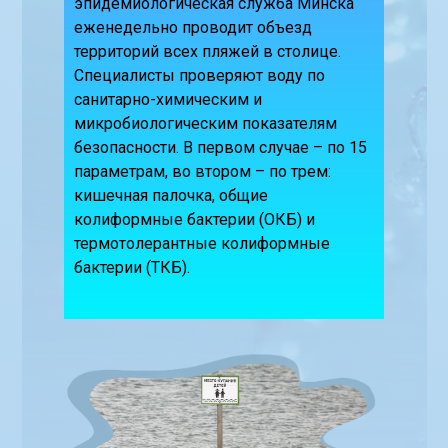
эпидемиологическая служба Минска
еженедельно проводит объезд
территорий всех пляжей в столице.
Специалисты проверяют воду по
санитарно-химическим и
микробиологическим показателям
безопасности. В первом случае – по 15
параметрам, во втором – по трем:
кишечная палочка, общие
колиформные бактерии (ОКБ) и
термотолерантные колиформные
бактерии (ТКБ).