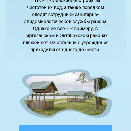
– ПКУП «Минскзеленстрой». За
чистотой их вод, а также порядком
следят сотрудники санитарно-
эпидемиологической службы района.
Однако не все – к примеру, в
Партизанском и Октябрьском районах
пляжей нет. На остальные учреждения
приходится от одного до шести.