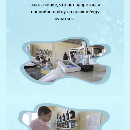
заключение, что нет запретов, я
спокойно пойду на пляж и буду
купаться.