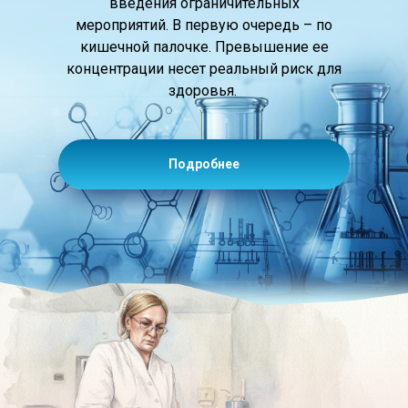
введения ограничительных
мероприятий. В первую очередь – по
кишечной палочке. Превышение ее
концентрации несет реальный риск для
здоровья.
Подробнее