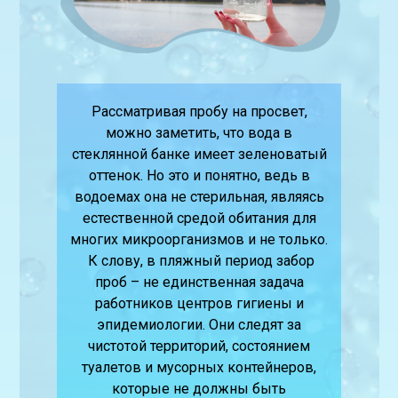
Рассматривая пробу на просвет,
можно заметить, что вода в
стеклянной банке имеет зеленоватый
оттенок. Но это и понятно, ведь в
водоемах она не стерильная, являясь
естественной средой обитания для
многих микроорганизмов и не только.
К слову, в пляжный период забор
проб – не единственная задача
работников центров гигиены и
эпидемиологии. Они следят за
чистотой территорий, состоянием
туалетов и мусорных контейнеров,
которые не должны быть