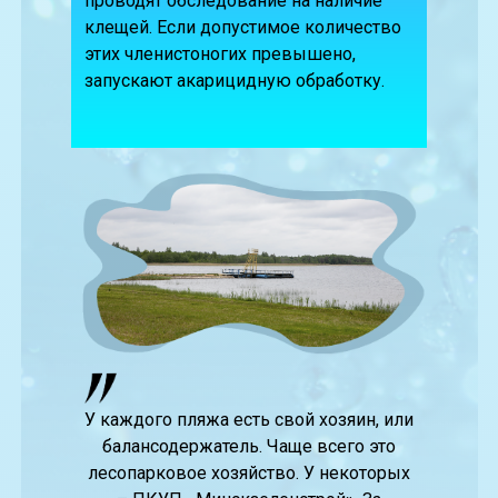
проводят обследование на наличие
клещей. Если допустимое количество
этих членистоногих превышено,
запускают акарицидную обработку.
У каждого пляжа есть свой хозяин, или
балансодержатель. Чаще всего это
лесопарковое хозяйство. У некоторых