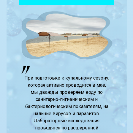
При подготовке к купальному сезону,
которая активно проводится в мае,
мы дважды проверяем воду по
санитарно-гигиеническим и
бактериологическим показателям, на
наличие вирусов и паразитов.
Лабораторные исследования
проводятся по расширенной