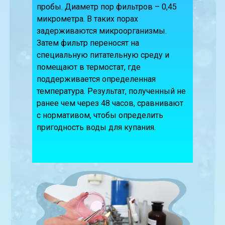
пробы. Диаметр пор фильтров – 0,45
микрометра. В таких порах
задерживаются микроорганизмы.
Затем фильтр переносят на
специальную питательную среду и
помещают в термостат, где
поддерживается определенная
температура. Результат, полученный не
ранее чем через 48 часов, сравнивают
с нормативом, чтобы определить
пригодность воды для купания.