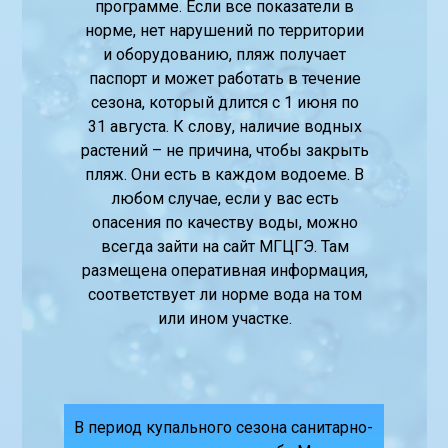
программе. Если все показатели в
норме, нет нарушений по территории
и оборудованию, пляж получает
паспорт и может работать в течение
сезона, который длится с 1 июня по
31 августа. К слову, наличие водных
растений – не причина, чтобы закрыть
пляж. Они есть в каждом водоеме. В
любом случае, если у вас есть
опасения по качеству воды, можно
всегда зайти на сайт МГЦГЭ. Там
размещена оперативная информация,
соответствует ли норме вода на том
или ином участке.
В период купального сезона санитарно-