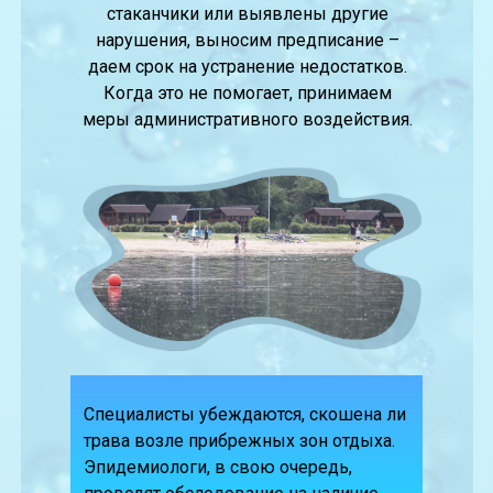
стаканчики или выявлены другие
нарушения, выносим предписание –
даем срок на устранение недостатков.
Когда это не помогает, принимаем
меры административного воздействия.
Специалисты убеждаются, скошена ли
трава возле прибрежных зон отдыха.
Эпидемиологи, в свою очередь,