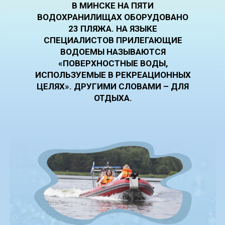
В МИНСКЕ НА ПЯТИ
ВОДОХРАНИЛИЩАХ ОБОРУДОВАНО
23 ПЛЯЖА. НА ЯЗЫКЕ
СПЕЦИАЛИСТОВ ПРИЛЕГАЮЩИЕ
ВОДОЕМЫ НАЗЫВАЮТСЯ
«ПОВЕРХНОСТНЫЕ ВОДЫ,
ИСПОЛЬЗУЕМЫЕ В РЕКРЕАЦИОННЫХ
ЦЕЛЯХ». ДРУГИМИ СЛОВАМИ – ДЛЯ
ОТДЫХА.