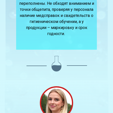
переполнены. Не обходят вниманием и
точки общепита, проверяя у персонала
наличие медсправок и свидетельств о
гигиеническом обучении, а у
продукции – маркировку и срок
годности.