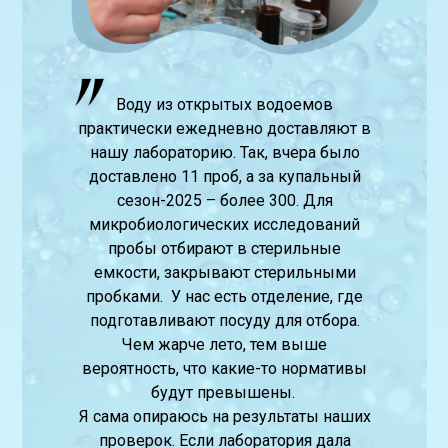
Воду из открытых водоемов
практически ежедневно доставляют в
нашу лабораторию. Так, вчера было
доставлено 11 проб, а за купальный
сезон-2025 – более 300. Для
микробиологических исследований
пробы отбирают в стерильные
емкости, закрывают стерильными
пробками. У нас есть отделение, где
подготавливают посуду для отбора.
Чем жарче лето, тем выше
вероятность, что какие-то нормативы
будут превышены.
Я сама опираюсь на результаты наших
проверок. Если лаборатория дала