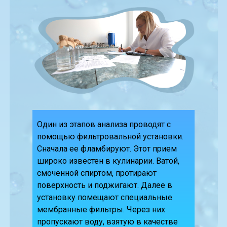
Один из этапов анализа проводят с
помощью фильтровальной установки.
Сначала ее фламбируют. Этот прием
широко известен в кулинарии. Ватой,
смоченной спиртом, протирают
поверхность и поджигают. Далее в
установку помещают специальные
мембранные фильтры. Через них
пропускают воду, взятую в качестве