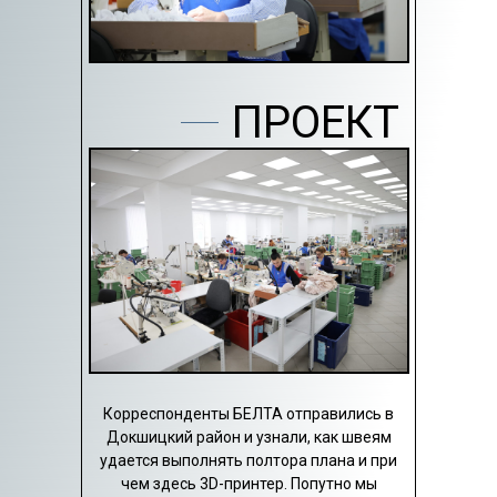
ПРОЕКТ
Корреспонденты БЕЛТА отправились в
Докшицкий район и узнали, как швеям
удается выполнять полтора плана и при
чем здесь 3D-принтер. Попутно мы