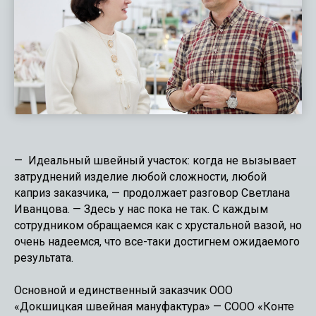
— Идеальный швейный участок: когда не вызывает
затруднений изделие любой сложности, любой
каприз заказчика, — продолжает разговор Светлана
Иванцова. — Здесь у нас пока не так. С каждым
сотрудником обращаемся как с хрустальной вазой, но
очень надеемся, что все-таки достигнем ожидаемого
результата.
Основной и единственный заказчик ООО
«Докшицкая швейная мануфактура» — СООО «Конте