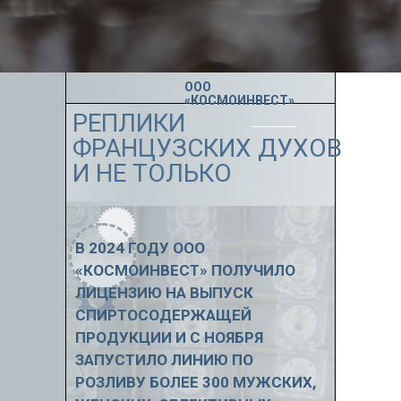
ООО
«КОСМОИНВЕСТ»
РЕПЛИКИ
ФРАНЦУЗСКИХ ДУХОВ
И НЕ ТОЛЬКО
В 2024 ГОДУ ООО
«КОСМОИНВЕСТ» ПОЛУЧИЛО
ЛИЦЕНЗИЮ НА ВЫПУСК
СПИРТОСОДЕРЖАЩЕЙ
ПРОДУКЦИИ И С НОЯБРЯ
ЗАПУСТИЛО ЛИНИЮ ПО
РОЗЛИВУ БОЛЕЕ 300 МУЖСКИХ,