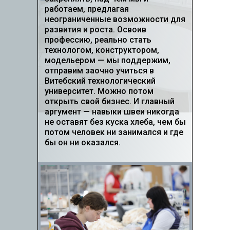
работаем, предлагая
неограниченные возможности для
развития и роста. Освоив
профессию, реально стать
технологом, конструктором,
модельером — мы поддержим,
отправим заочно учиться в
Витебский технологический
университет. Можно потом
открыть свой бизнес. И главный
аргумент — навыки швеи никогда
не оставят без куска хлеба, чем бы
потом человек ни занимался и где
бы он ни оказался.