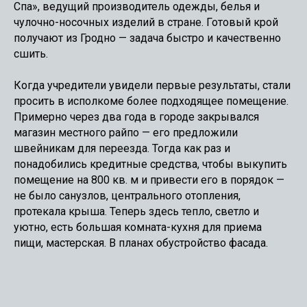
Спа», ведущий производитель одежды, белья и
чулочно-­носочных изделий в стране. Готовый крой
получают из Гродно — задача быстро и качественно
сшить.
Когда учредители увидели первые результаты, стали
просить в исполкоме более подходящее помещение.
Примерно через два года в городе закрывался
магазин местного райпо — его предложили
швейникам для переезда. Тогда как раз и
понадобились кредитные средства, чтобы выкупить
помещение на 800 кв. м и привести его в порядок —
не было санузлов, центрального отопления,
протекала крыша. Теперь здесь тепло, светло и
уютно, есть большая комната-­кухня для приема
пищи, мастерская. В планах обустройство фасада.