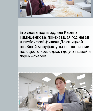
Его слова подтвердила Карина
Тимошенкова, приехавшая год назад
в глубокский филиал Докшицкой
швейной мануфактуры по окончании
полоцкого колледжа, где учат швей и
парикмахеров: