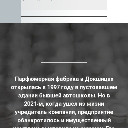
Парфюмерная фабрика в Докшицах
открылась в 1997 году в пустовавшем
здании бывшей автошколы. Но в
2021‑м, когда ушел из жизни
учредитель компании, предприятие
обанкротилось и имущественный