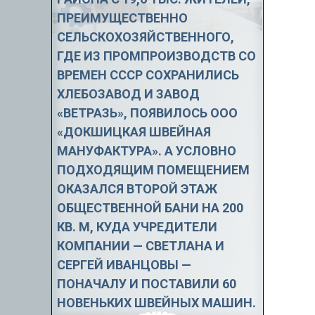
ПРЕИМУЩЕСТВЕННО
СЕЛЬСКОХОЗЯЙСТВЕННОГО,
ГДЕ ИЗ ПРОМПРОИЗВОДСТВ СО
ВРЕМЕН СССР СОХРАНИЛИСЬ
ХЛЕБОЗАВОД И ЗАВОД
«ВЕТРАЗЬ», ПОЯВИЛОСЬ ООО
«ДОКШИЦКАЯ ШВЕЙНАЯ
МАНУФАКТУРА». А УСЛОВНО
ПОДХОДЯЩИМ ПОМЕЩЕНИЕМ
ОКАЗАЛСЯ ВТОРОЙ ЭТАЖ
ОБЩЕСТВЕННОЙ БАНИ НА 200
КВ. М, КУДА УЧРЕДИТЕЛИ
КОМПАНИИ — СВЕТЛАНА И
СЕРГЕЙ ИВАНЦОВЫ —
ПОНАЧАЛУ И ПОСТАВИЛИ 60
НОВЕНЬКИХ ШВЕЙНЫХ МАШИН.