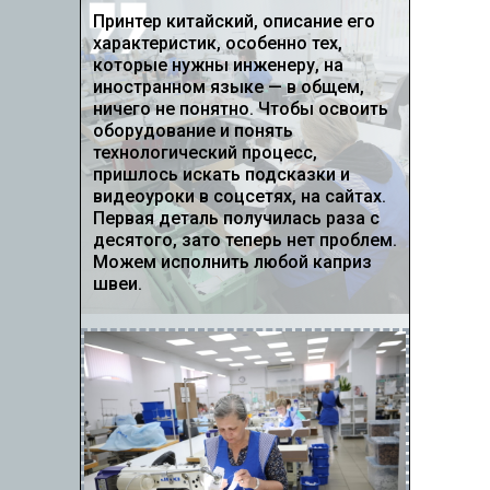
Принтер китайский, описание его
характеристик, особенно тех,
которые нужны инженеру, на
иностранном языке — в общем,
ничего не понятно. Чтобы освоить
оборудование и понять
технологический процесс,
пришлось искать подсказки и
видеоуроки в соцсетях, на сайтах.
Первая деталь получилась раза с
десятого, зато теперь нет проблем.
Можем исполнить любой каприз
швеи.